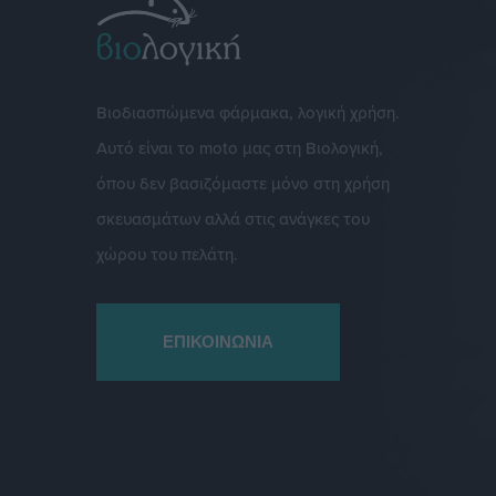
Βιοδιασπώμενα φάρμακα, λογική χρήση.
Αυτό είναι το moto μας στη Βιολογική,
όπου δεν βασιζόμαστε μόνο στη χρήση
σκευασμάτων αλλά στις ανάγκες του
χώρου του πελάτη.
ΕΠΙΚΟΙΝΩΝΙΑ